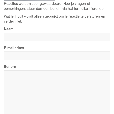
Reacties worden zeer gewaardeerd. Heb je vragen of
opmerkingen, stuur dan een bericht via het formulier hieronder.
Wat je invult wordt alleen gebruikt om je reactie te versturen en
verder niet.
Naam
E-mailadres
Bericht