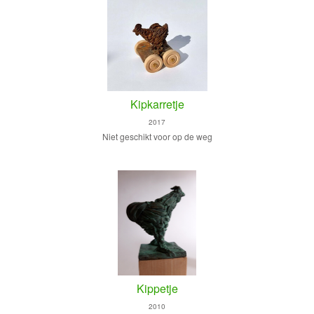
Kipkarretje
2017
Niet geschikt voor op de weg
Kippetje
2010