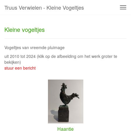
Truus Verwielen - Kleine Vogeltjes
Tog
navi
Kleine vogeltjes
Vogeltjes van vreemde pluimage
uit 2010 tot 2024
(klik op de afbeelding om het werk groter te
bekijken)
stuur een bericht
Haantje