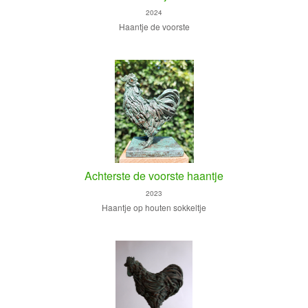
2024
Haantje de voorste
Achterste de voorste haantje
2023
Haantje op houten sokkeltje