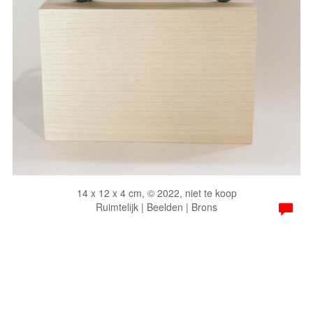
14 x 12 x 4 cm, © 2022, niet te koop
Ruimtelijk | Beelden | Brons