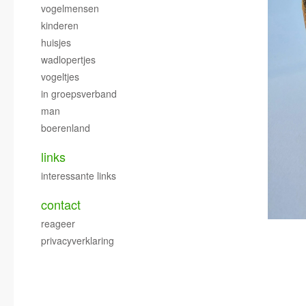
vogelmensen
kinderen
huisjes
wadlopertjes
vogeltjes
in groepsverband
man
boerenland
links
interessante links
contact
reageer
privacyverklaring