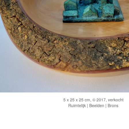
5 x 25 x 25 cm, © 2017, verkocht
Ruimtelijk | Beelden | Brons