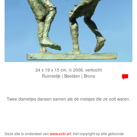
24 x 19 x 15 cm, © 2006, verkocht
Ruimtelijk | Beelden | Brons
Twee dametjes dansen samen als de meisjes die ze ooit waren.
Deze site is onderdeel van
www.exto.art
. Het copyright op alle getoonde